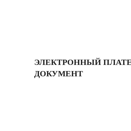
ЭЛЕКТРОННЫЙ ПЛА
ДОКУМЕНТ