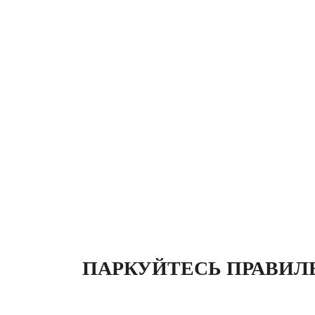
ПАРКУЙТЕСЬ ПРАВИЛ