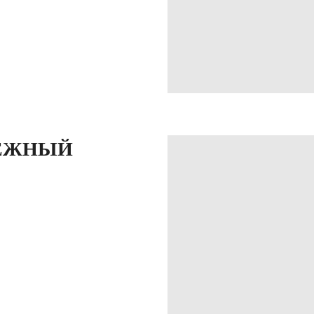
ТЕЖНЫЙ