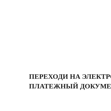
ПЕРЕХОДИ НА ЭЛЕКТ
ПЛАТЕЖНЫЙ ДОКУМ