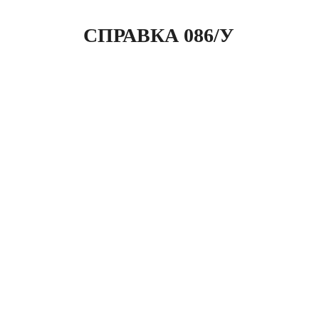
СПРАВКА 086/У