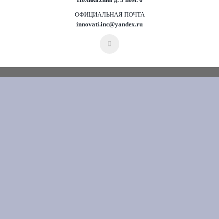
ОФИЦИАЛЬНАЯ ПОЧТА
innovati.inc@yandex.ru