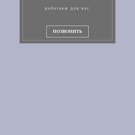
работаем для вас
ПОЗВОНИТЬ