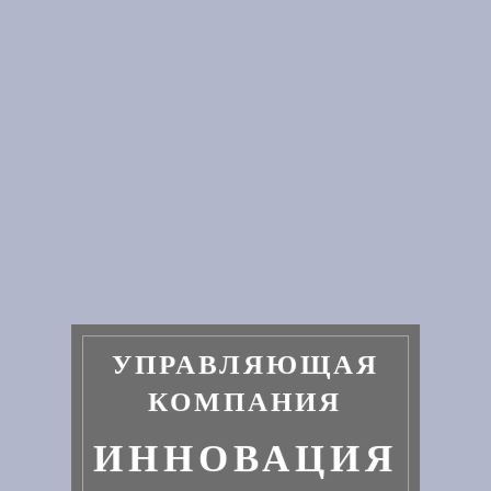
УПРАВЛЯЮЩАЯ
КОМПАНИЯ
ИННОВАЦИЯ